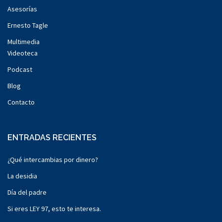
Asesorías
Ernesto Tagle
Multimedia
Videoteca
Podcast
Blog
Contacto
ENTRADAS RECIENTES
¿Qué intercambias por dinero?
La desidia
Día del padre
Si eres LEY 97, esto te interesa.