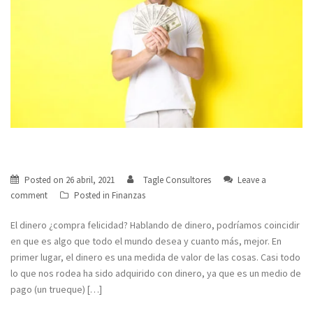
El dinero ¿compra felicidad?
Posted on
26 abril, 2021
Tagle Consultores
Leave a
comment
Posted in
Finanzas
El dinero ¿compra felicidad? Hablando de dinero, podríamos coincidir
en que es algo que todo el mundo desea y cuanto más, mejor. En
primer lugar, el dinero es una medida de valor de las cosas. Casi todo
lo que nos rodea ha sido adquirido con dinero, ya que es un medio de
pago (un trueque) […]