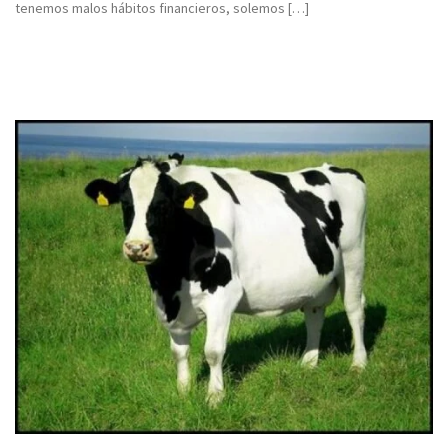
tenemos malos hábitos financieros, solemos […]