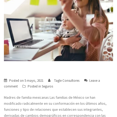
Madres de familia mexicanas
Posted on
5 mayo, 2021
Tagle Consultores
Leave a
comment
Posted in
Seguros
Madres de familia mexicanas Las familias de México se han
modificado radicalmente en su conformación en los últimos años,
funciones y tipo de relaciones que establecen sus integrantes,
derivadas de cambios demográficos en correspondencia con las