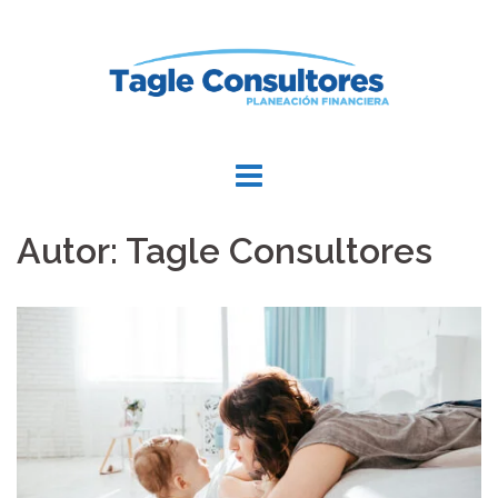
Autor:
Tagle Consultores