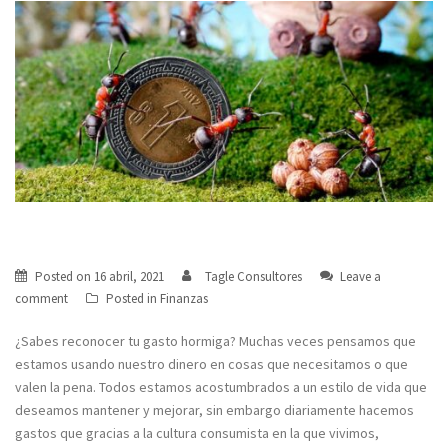
¿Sabes reconocer tu gasto hormiga?
Posted on
16 abril, 2021
Tagle Consultores
Leave a
comment
Posted in
Finanzas
¿Sabes reconocer tu gasto hormiga? Muchas veces pensamos que
estamos usando nuestro dinero en cosas que necesitamos o que
valen la pena. Todos estamos acostumbrados a un estilo de vida que
deseamos mantener y mejorar, sin embargo diariamente hacemos
gastos que gracias a la cultura consumista en la que vivimos,