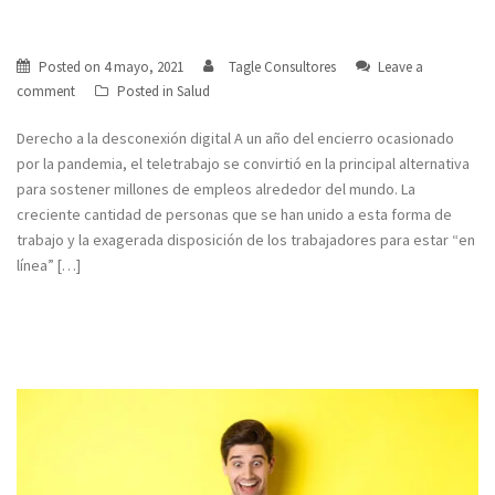
Derecho a la desconexión digital
Posted on
4 mayo, 2021
Tagle Consultores
Leave a
comment
Posted in
Salud
Derecho a la desconexión digital A un año del encierro ocasionado
por la pandemia, el teletrabajo se convirtió en la principal alternativa
para sostener millones de empleos alrededor del mundo. La
creciente cantidad de personas que se han unido a esta forma de
trabajo y la exagerada disposición de los trabajadores para estar “en
línea” […]