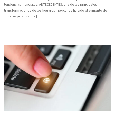
tendencias mundiales. ANTECEDENTES. Una de las principales
transformaciones de los hogares mexicanos ha sido el aumento de
hogares jefaturados […]