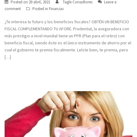
Posted on
20 abril, 2021
Tagle Consultores
Leave a
comment
Posted in
Finanzas
¿Te interesa tu futuro y los beneficios fiscales? OBTÉN UN BENEFICIO
FISCAL COMPLEMENTANDO TU AFORE. Prudential, la aseguradora con
más prestigio a nivel mundial tiene un PPR (Plan para el retiro) con
beneficio fiscal, siendo éste es el único instrumento de ahorro por el
cual el gobierno te premia fiscalmente. Leíste bien, te premia, pero
[…]